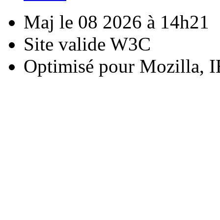
Maj le 08 2026 à 14h21
Site valide W3C
Optimisé pour Mozilla, I