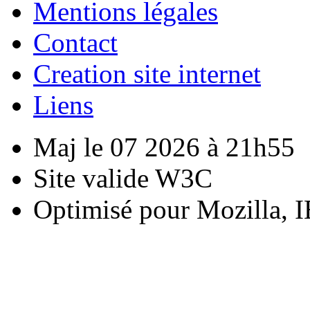
Mentions légales
Contact
Creation site internet
Liens
Maj le 07 2026 à 21h55
Site valide W3C
Optimisé pour Mozilla, I