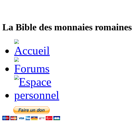
La Bible des monnaies romaines 