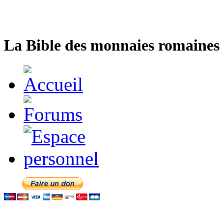
La Bible des monnaies romaines 