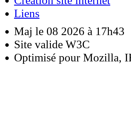
Creation site internet
Liens
Maj le 08 2026 à 17h43
Site valide W3C
Optimisé pour Mozilla, I