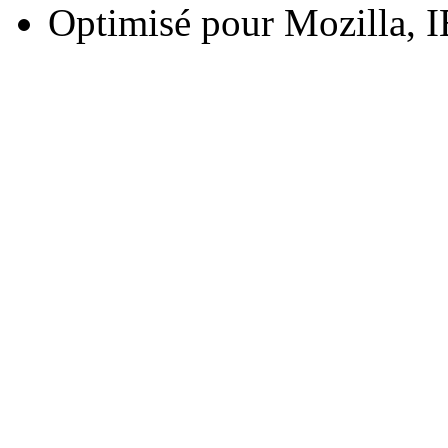
Optimisé pour Mozilla, I