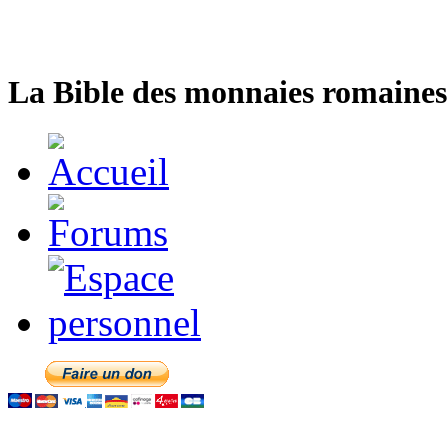
La Bible des monnaies romaines 