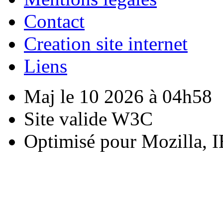
Contact
Creation site internet
Liens
Maj le 10 2026 à 04h58
Site valide W3C
Optimisé pour Mozilla, I