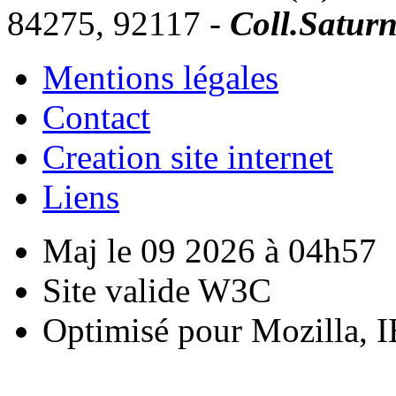
84275, 92117 -
Coll.Satur
Mentions légales
Contact
Creation site internet
Liens
Maj le 09 2026 à 04h57
Site valide W3C
Optimisé pour Mozilla, I