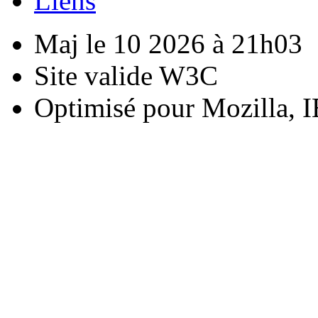
Liens
Maj le 10 2026 à 21h03
Site valide W3C
Optimisé pour Mozilla, I