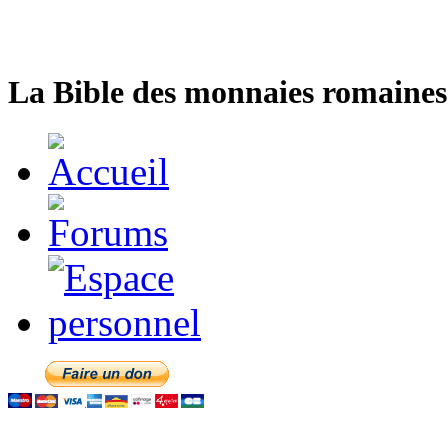
La Bible des monnaies romaines 