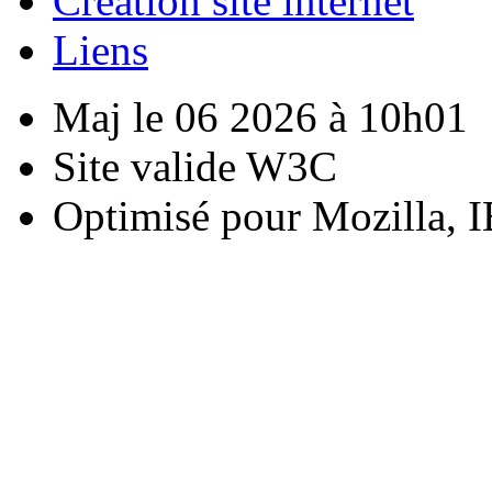
Creation site internet
Liens
Maj le 06 2026 à 10h01
Site valide W3C
Optimisé pour Mozilla, I