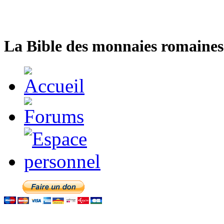
La Bible des monnaies romaines 