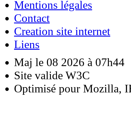
Mentions légales
Contact
Creation site internet
Liens
Maj le 08 2026 à 07h44
Site valide W3C
Optimisé pour Mozilla, I