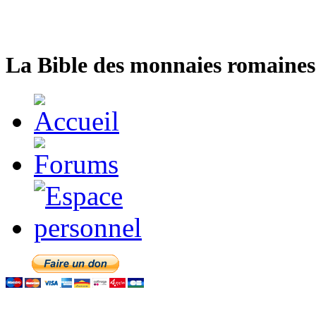
La Bible des monnaies romaines 