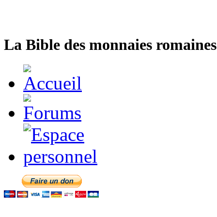
La Bible des monnaies romaines 