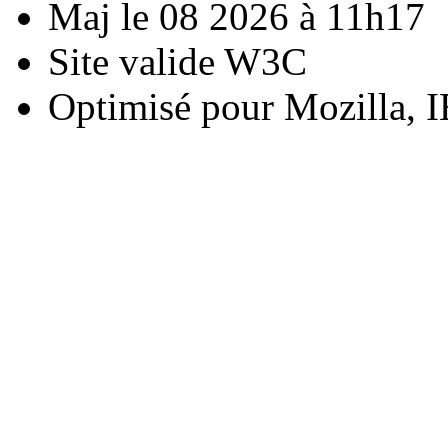
Maj le 08 2026 à 11h17
Site valide W3C
Optimisé pour Mozilla, I