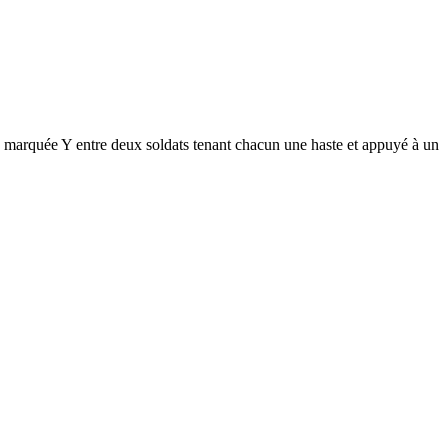
rquée Y entre deux soldats tenant chacun une haste et appuyé à un