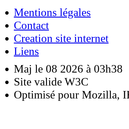
Mentions légales
Contact
Creation site internet
Liens
Maj le 08 2026 à 03h38
Site valide W3C
Optimisé pour Mozilla, I