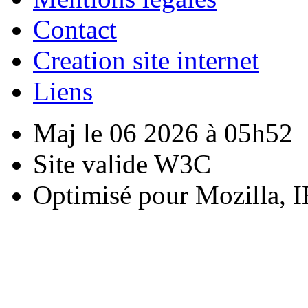
Contact
Creation site internet
Liens
Maj le 06 2026 à 05h52
Site valide W3C
Optimisé pour Mozilla, I