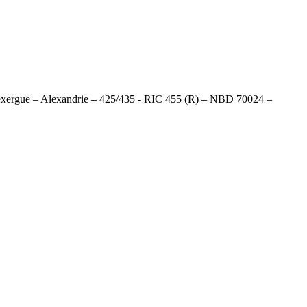
exergue – Alexandrie – 425/435 - RIC 455 (R) – NBD 70024 –