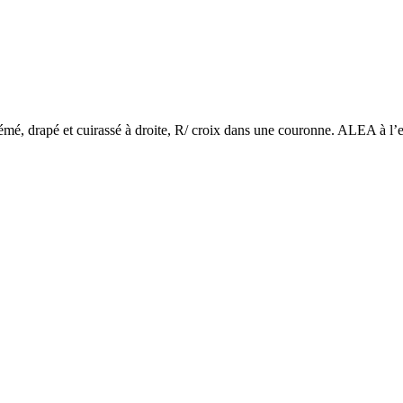
drapé et cuirassé à droite, R/ croix dans une couronne. ALEA à l’