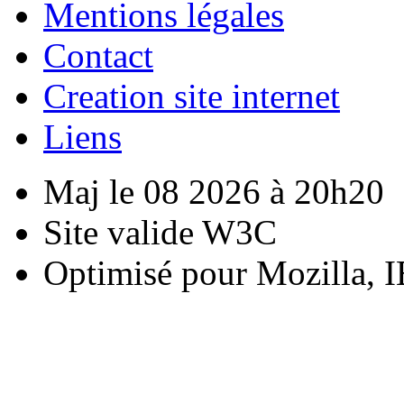
Mentions légales
Contact
Creation site internet
Liens
Maj le 08 2026 à 20h20
Site valide W3C
Optimisé pour Mozilla, I