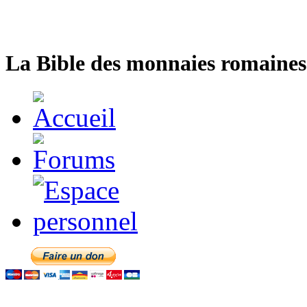
La Bible des monnaies romaines 