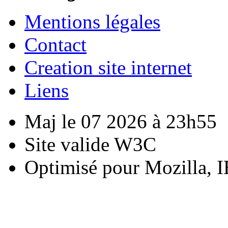
Mentions légales
Contact
Creation site internet
Liens
Maj le 07 2026 à 23h55
Site valide W3C
Optimisé pour Mozilla, I