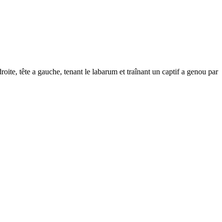
tête a gauche, tenant le labarum et traînant un captif a genou par