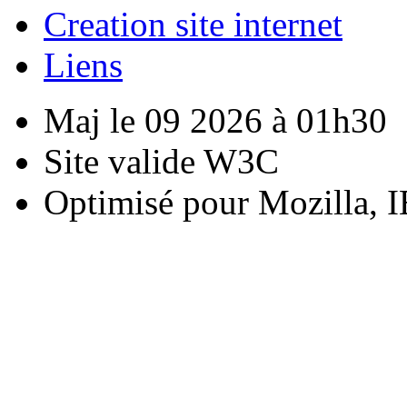
Creation site internet
Liens
Maj le 09 2026 à 01h30
Site valide W3C
Optimisé pour Mozilla, I