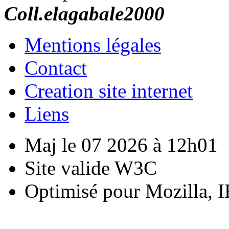
Coll.elagabale2000
Mentions légales
Contact
Creation site internet
Liens
Maj le 07 2026 à 12h01
Site valide W3C
Optimisé pour Mozilla, I