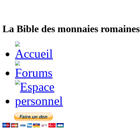
La Bible des monnaies romaines 