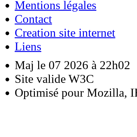
Mentions légales
Contact
Creation site internet
Liens
Maj le 07 2026 à 22h02
Site valide W3C
Optimisé pour Mozilla, I