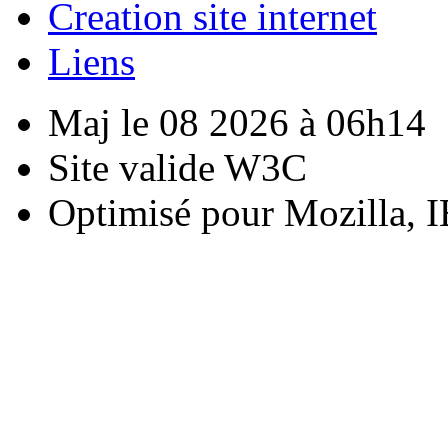
Creation site internet
Liens
Maj le 08 2026 à 06h14
Site valide W3C
Optimisé pour Mozilla, I