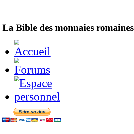
La Bible des monnaies romaines 