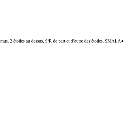
, 2 étoiles au dessus, S/R de part et d’autre des étoiles, SMALA●