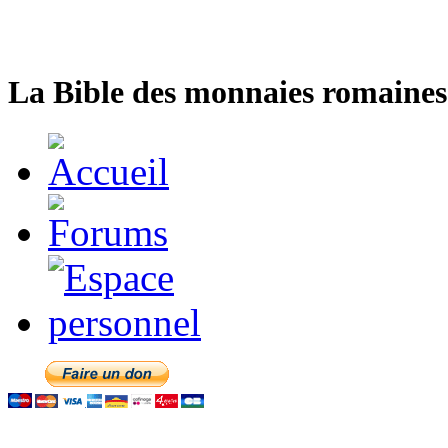
La Bible des monnaies romaines 