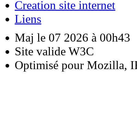
Creation site internet
Liens
Maj le 07 2026 à 00h43
Site valide W3C
Optimisé pour Mozilla, I