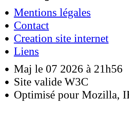
Mentions légales
Contact
Creation site internet
Liens
Maj le 07 2026 à 21h56
Site valide W3C
Optimisé pour Mozilla, I