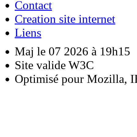
Contact
Creation site internet
Liens
Maj le 07 2026 à 19h15
Site valide W3C
Optimisé pour Mozilla, I