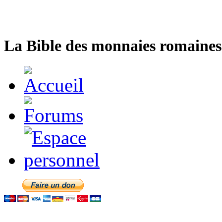
La Bible des monnaies romaines 