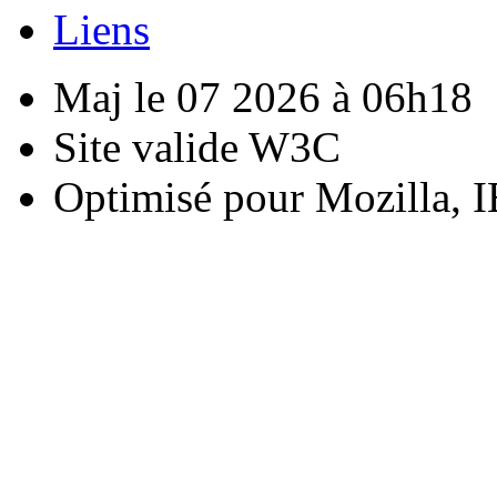
Liens
Maj le 07 2026 à 06h18
Site valide W3C
Optimisé pour Mozilla, I