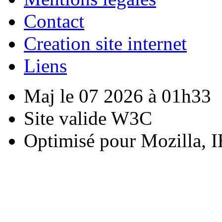
Contact
Creation site internet
Liens
Maj le 07 2026 à 01h33
Site valide W3C
Optimisé pour Mozilla, I