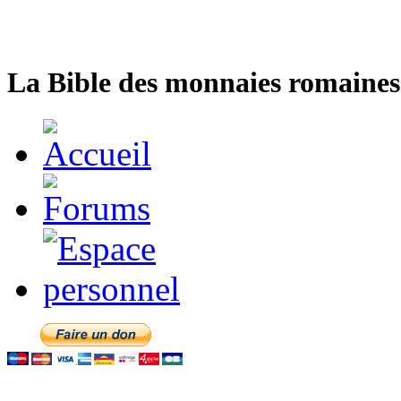
La Bible des monnaies romaines 