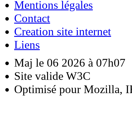
Mentions légales
Contact
Creation site internet
Liens
Maj le 06 2026 à 07h07
Site valide W3C
Optimisé pour Mozilla, I