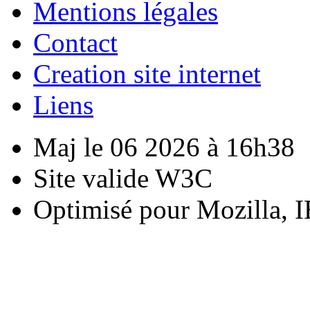
Mentions légales
Contact
Creation site internet
Liens
Maj le 06 2026 à 16h38
Site valide W3C
Optimisé pour Mozilla, I