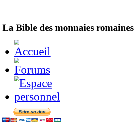
La Bible des monnaies romaines 