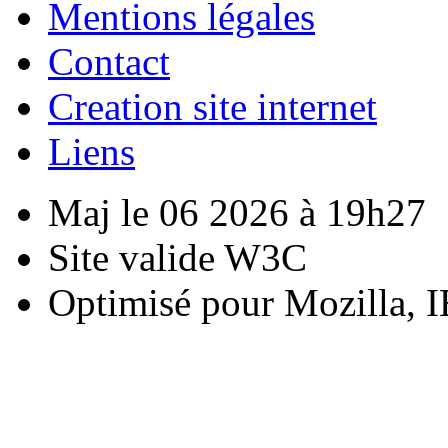
Mentions légales
Contact
Creation site internet
Liens
Maj le 06 2026 à 19h27
Site valide W3C
Optimisé pour Mozilla, I