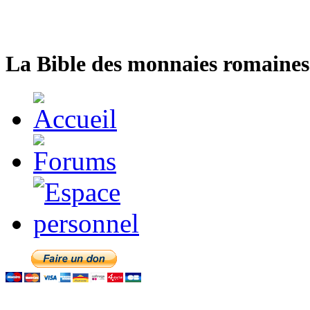
La Bible des monnaies romaines 