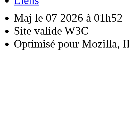
Liens
Maj le 07 2026 à 01h52
Site valide W3C
Optimisé pour Mozilla, I