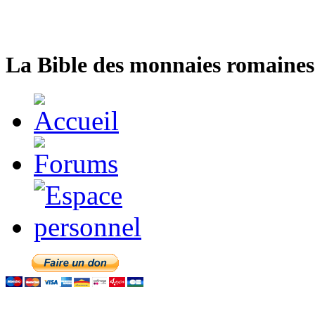
La Bible des monnaies romaines 