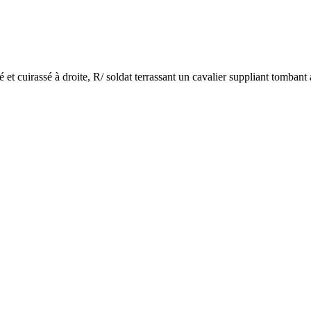
t cuirassé à droite, R/ soldat terrassant un cavalier suppliant tombant 