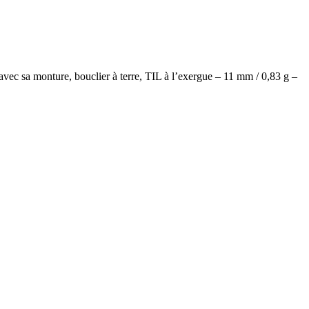
avec sa monture, bouclier à terre, TIL à l’exergue – 11 mm / 0,83 g –