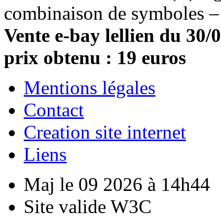
combinaison de symboles –
Vente e-bay lellien du 30/
prix obtenu : 19 euros
Mentions légales
Contact
Creation site internet
Liens
Maj le 09 2026 à 14h44
Site valide W3C