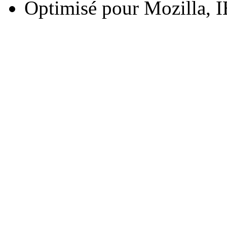
Optimisé pour Mozilla, I