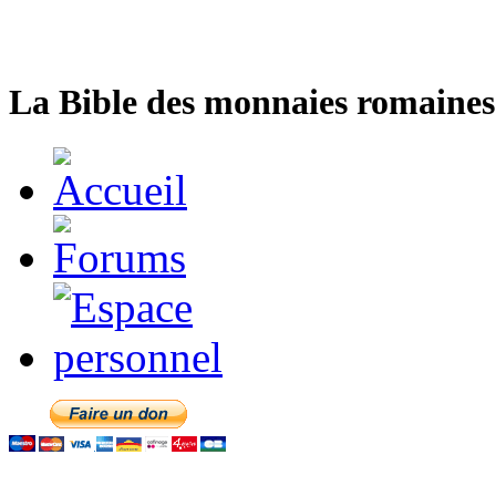
La Bible des monnaies romaines 