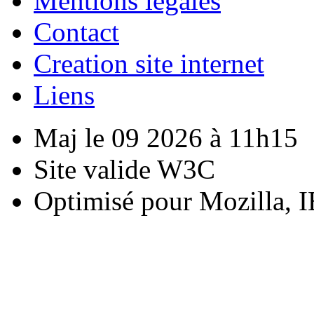
Mentions légales
Contact
Creation site internet
Liens
Maj le 09 2026 à 11h15
Site valide W3C
Optimisé pour Mozilla, I