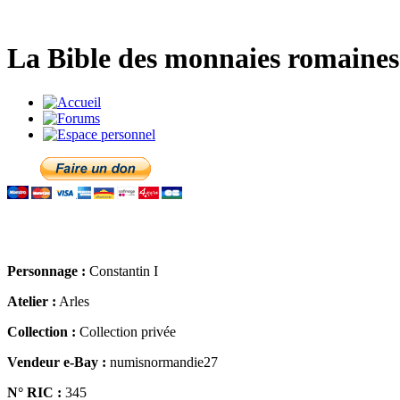
La Bible des monnaies romaines 
Personnage :
Constantin I
Atelier :
Arles
Collection :
Collection privée
Vendeur e-Bay :
numisnormandie27
N° RIC :
345