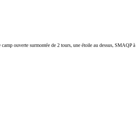
amp ouverte surmontée de 2 tours, une étoile au dessus, SMAQP à