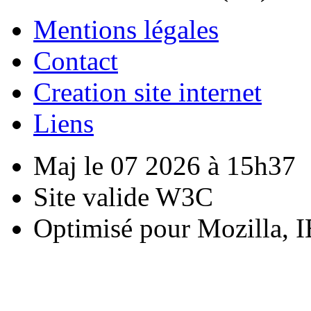
Mentions légales
Contact
Creation site internet
Liens
Maj le 07 2026 à 15h37
Site valide W3C
Optimisé pour Mozilla, I