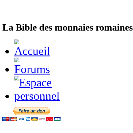
La Bible des monnaies romaines 