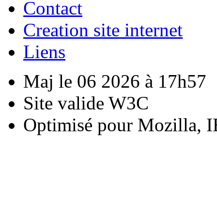
Contact
Creation site internet
Liens
Maj le 06 2026 à 17h57
Site valide W3C
Optimisé pour Mozilla, I