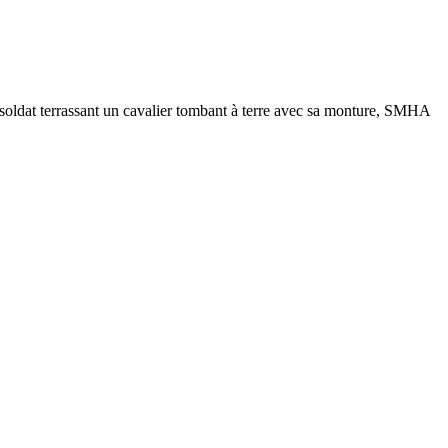
at terrassant un cavalier tombant à terre avec sa monture, SMHA