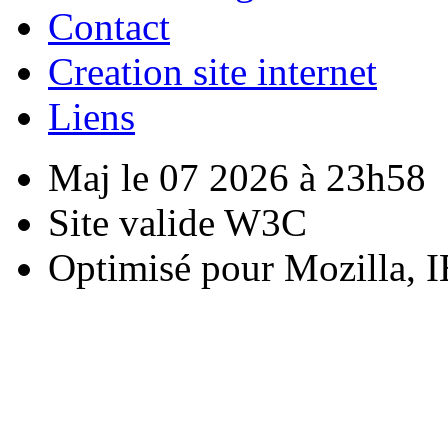
Contact
Creation site internet
Liens
Maj le 07 2026 à 23h58
Site valide W3C
Optimisé pour Mozilla, I