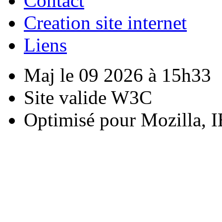
Contact
Creation site internet
Liens
Maj le 09 2026 à 15h33
Site valide W3C
Optimisé pour Mozilla, I