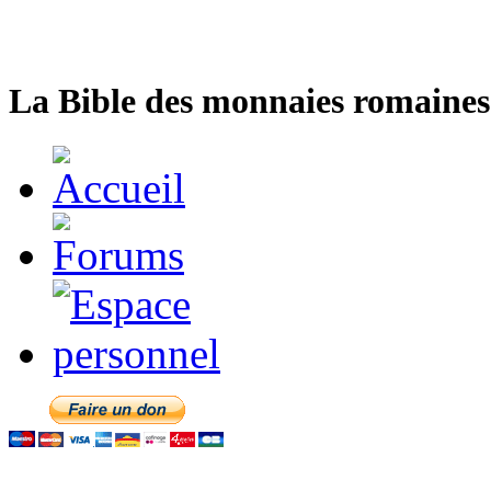
La Bible des monnaies romaines 