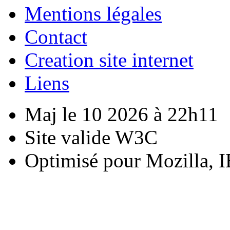
Mentions légales
Contact
Creation site internet
Liens
Maj le 10 2026 à 22h11
Site valide W3C
Optimisé pour Mozilla, I