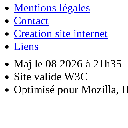
Mentions légales
Contact
Creation site internet
Liens
Maj le 08 2026 à 21h35
Site valide W3C
Optimisé pour Mozilla, I