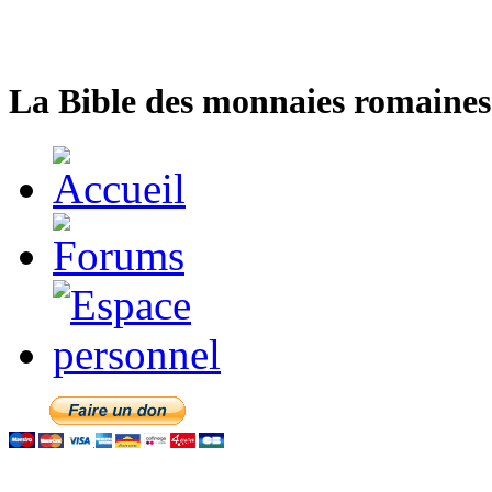
La Bible des monnaies romaines 