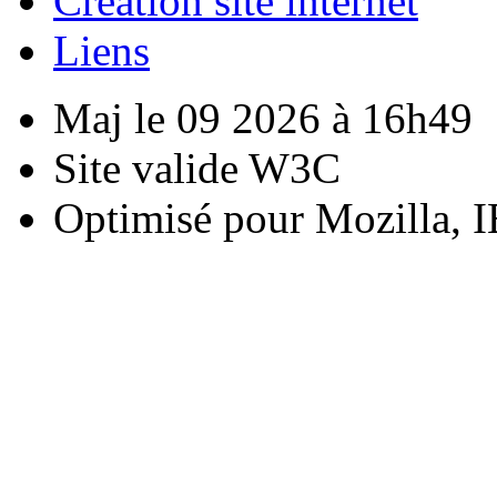
Creation site internet
Liens
Maj le 09 2026 à 16h49
Site valide W3C
Optimisé pour Mozilla, I