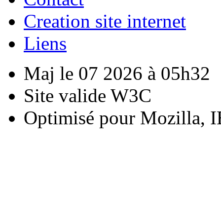
Creation site internet
Liens
Maj le 07 2026 à 05h32
Site valide W3C
Optimisé pour Mozilla, I