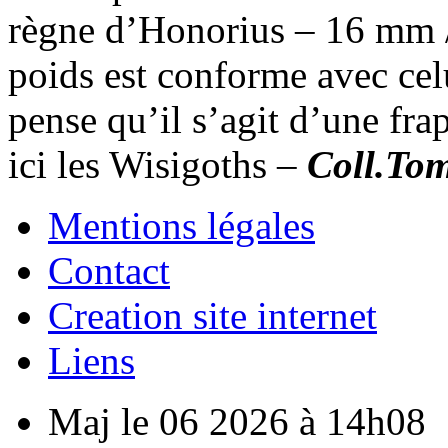
règne d’Honorius – 16 mm 
poids est conforme avec celu
pense qu’il s’agit d’une fr
ici les Wisigoths –
Coll.To
Mentions légales
Contact
Creation site internet
Liens
Maj le 06 2026 à 14h08