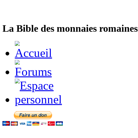
La Bible des monnaies romaines 