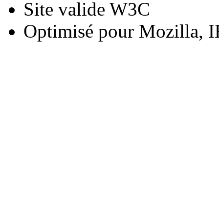
Site valide W3C
Optimisé pour Mozilla, I