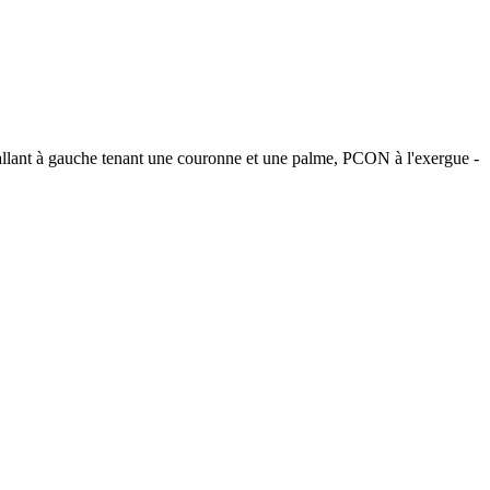
t à gauche tenant une couronne et une palme, PCON à l'exergue -